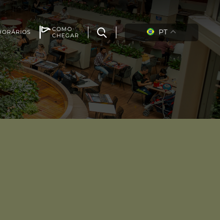
COMO
PT
HORÁRIOS
CHEGAR