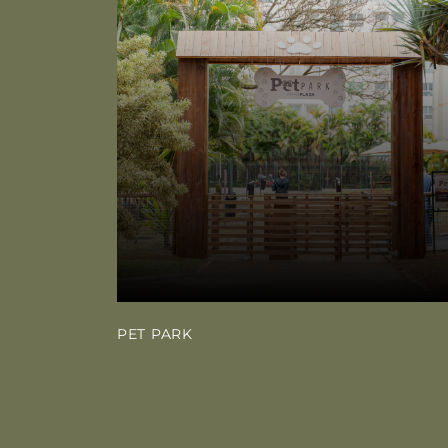
PET PARK