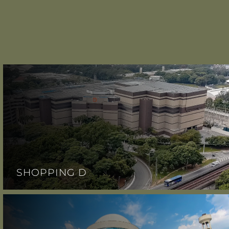
SHOPPING D