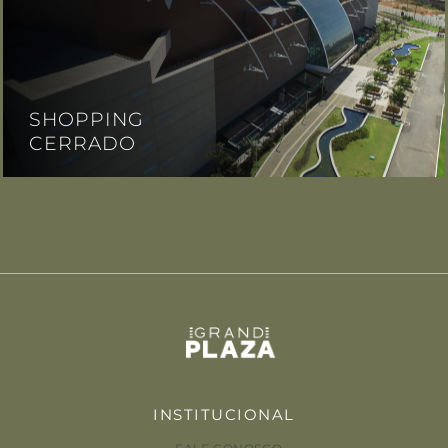
SHOPPING
CERRADO
INSTITUCIONAL