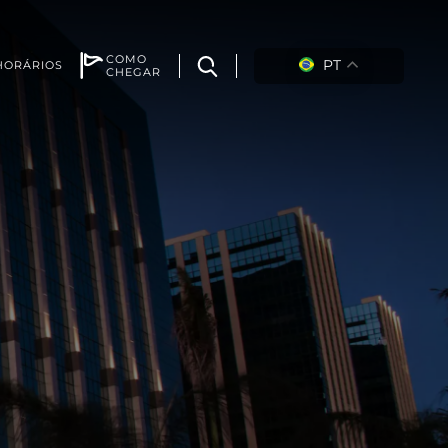
COMO
PT
HORÁRIOS
CHEGAR