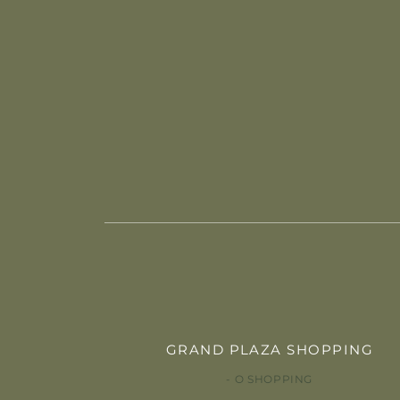
GRAND PLAZA SHOPPING
O SHOPPING