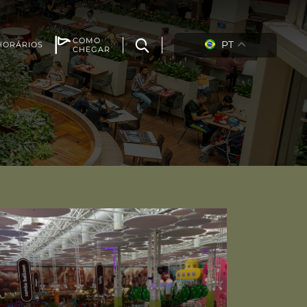
COMO
PT
HORÁRIOS
CHEGAR