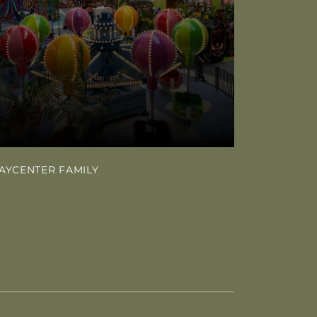
AYCENTER FAMILY