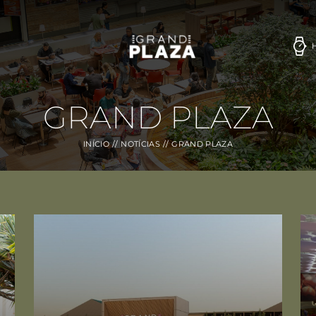
GRAND PLAZA
INÍCIO
NOTÍCIAS
GRAND PLAZA