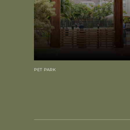
PET PARK