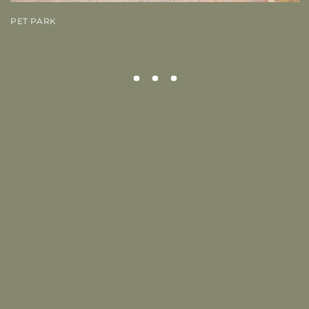
PET PARK