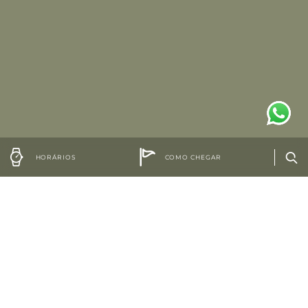
HORÁRIOS
COMO CHEGAR