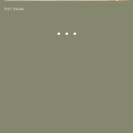
PET PARK