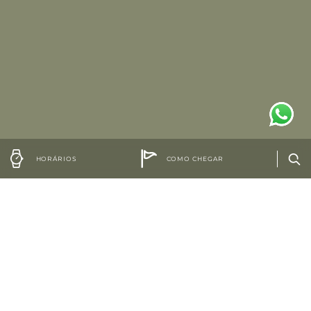
HORÁRIOS
COMO CHEGAR